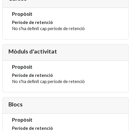
Propòsit
Període de retenció
No s'ha definit cap període de retenció
Mòduls d'activitat
Propòsit
Període de retenció
No s'ha definit cap període de retenció
Blocs
Propòsit
Període de retenció